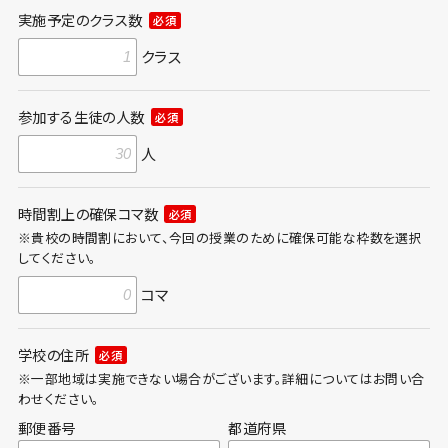
実施予定のクラス数
必須
クラス
参加する生徒の人数
必須
人
時間割上の確保コマ数
必須
※貴校の時間割において、今回の授業のために確保可能な枠数を選択
してください。
コマ
学校の住所
必須
※一部地域は実施できない場合がございます。詳細についてはお問い合
わせください。
郵便番号
都道府県