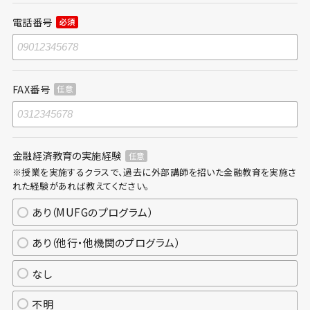
電話番号
必須
FAX番号
任意
金融経済教育の実施経験
任意
※授業を実施するクラスで、過去に外部講師を招いた金融教育を実施さ
れた経験があれば教えてください。
あり（MUFGのプログラム）
あり（他行・他機関のプログラム）
なし
不明