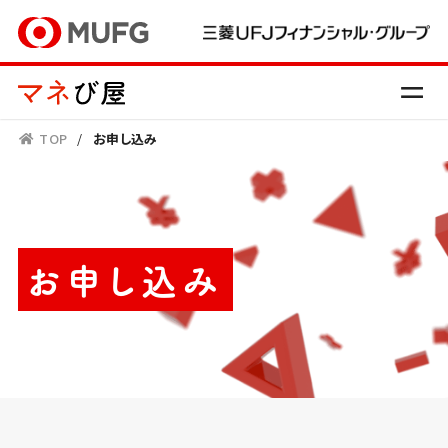
TOP
/
お申し込み
お申し込み