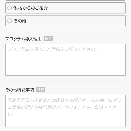
他校からのご紹介
その他
プログラム導入理由
任意
その他特記事項
任意