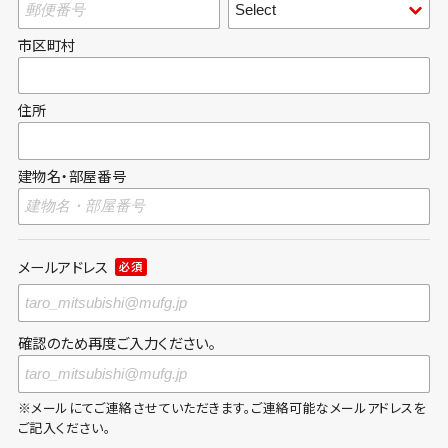
市区町村
住所
建物名・部屋番号
メールアドレス
必須
確認のため再度ご入力ください。
※メールにてご連絡させていただきます。ご連絡可能なメールアドレスを
ご記入ください。