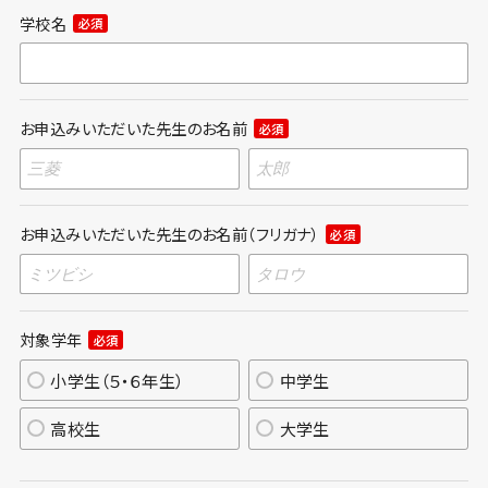
学校名
必須
お申込みいただいた先生のお名前
必須
お申込みいただいた先生のお名前（フリガナ）
必須
対象学年
必須
小学生（５・６年生）
中学生
高校生
大学生