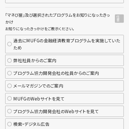
「マネび屋」及び選択されたプログラムをお知りになったきっ
任
意
かけ
お知りになったきっかけをご教示ください。
過去にMUFGの金融経済教育プログラムを実施していた
ため
弊社社員からのご案内
プログラム協力開発会社の社員からのご案内
メールマガジンでのご案内
MUFGのWebサイトを見て
プログラム協力開発会社のWebサイトを見て
検索・デジタル広告