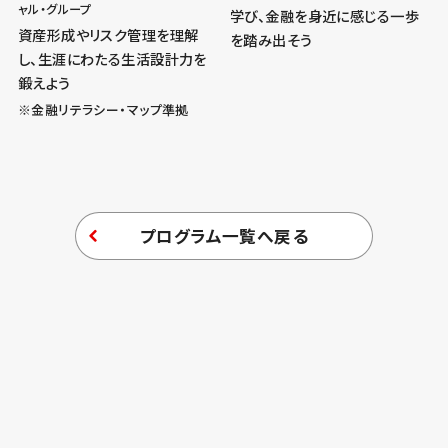
ャル・グループ
学び、金融を身近に感じる一歩
資産形成やリスク管理を理解
を踏み出そう
し、生涯にわたる生活設計力を
鍛えよう
※金融リテラシー・マップ準拠
プログラム一覧へ戻る