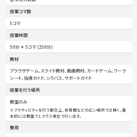
授業コマ数
5コマ
授業時間
50分 ✕ 5コマ (250分)
教材
ブラウザゲーム、スライド教材、動画教材、カードゲーム、ワーク
シート、指導ガイド、シラバス、サポートガイド
授業を行う場所
教室のみ
※アクティビティを行う都合上、体育館などの広い場所では無く、基
本的には教室で１クラス単位で行います。
費用