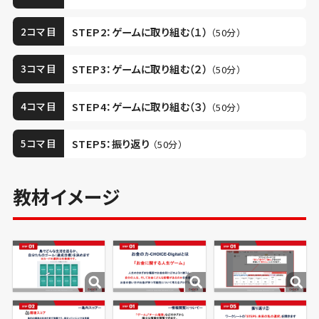
2コマ目
STEP2：ゲームに取り組む（１）
（50分）
3コマ目
STEP3：ゲームに取り組む（２）
（50分）
4コマ目
STEP4：ゲームに取り組む（３）
（50分）
5コマ目
STEP5：振り返り
（50分）
教材イメージ