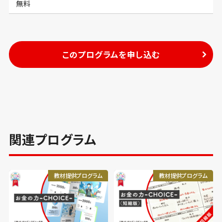
無料
このプログラムを申し込む
関連プログラム
教材提供プログラム
教材提供プログラム