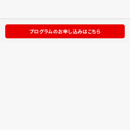
プログラムのお申し込みはこちら
TOP
ごあいさつ
はじめに
プログラム