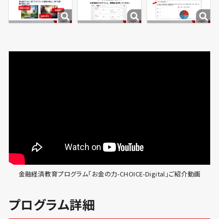
金融経済教育プログラム「お金の力-CHOICE-Digital」ご紹介動画
プログラム詳細