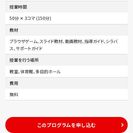
授業時間
50分 ✕ 3コマ (150分)
教材
ブラウザゲーム、スライド教材、動画教材、指導ガイド、シラバ
ス、サポートガイド
授業を行う場所
教室、体育館、多目的ホール
費用
無料
このプログラムを申し込む