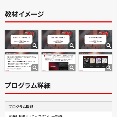
教材イメージ
プログラム詳細
プログラム提供
三菱UFJモルガン・スタンレー証券