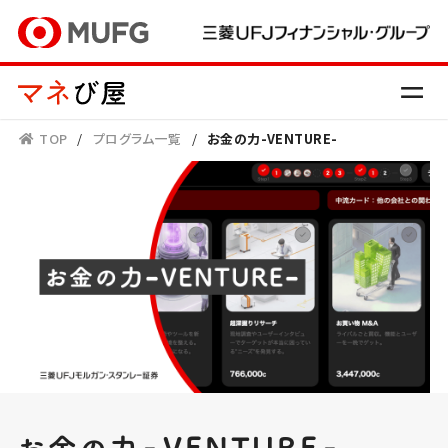
TOP
/
プログラム一覧
/
お金の力-VENTURE-
-
-
お金の力
VENTURE