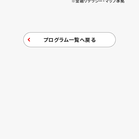
※金融リテラシー・マップ準拠
プログラム一覧へ戻る