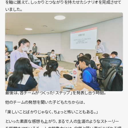
を軸に据えて、しっかりとつながりを持たせたシナリオを完成させて
いました。
最後は、各チームがつくった「ステップ」を発表し合う時間。
他のチームの発想を聞いた子どもたちからは、
「楽しいことばかりじゃなく、ちょっと怖いこともある。」
といった素直な感想も上がり、まるで人の生涯のようなストーリー