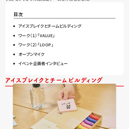
目次
アイスブレイクとチームビルディング
ワーク（１）「VALUE」
ワーク（２）「LOOP」
オープンマイク
イベント企画者インタビュー
アイスブレイクとチームビルディング