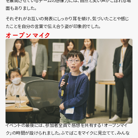
を展開させているチームの想像力には、自然と笑い声がこぼれる場
面もありました。
それぞれがお互いの発表にしっかり耳を傾け、気づいたことや感じ
たことを自分の言葉で伝え合う姿が印象的でした。
オープンマイク
イベントの最後には、参加者全員で感想を共有する「オープンマイ
ク」の時間が設けられました。ふでばこをマイクに見立てて、みんな