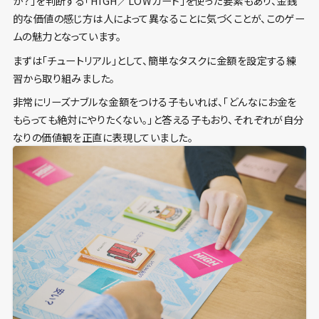
か？」を判断する「HIGH／LOWカード」を使った要素もあり、金銭
的な価値の感じ方は人によって異なることに気づくことが、このゲー
ムの魅力となっています。
まずは「チュートリアル」として、簡単なタスクに金額を設定する練
習から取り組みました。
非常にリーズナブルな金額をつける子もいれば、「どんなにお金を
もらっても絶対にやりたくない。」と答える子もおり、それぞれが自分
なりの価値観を正直に表現していました。