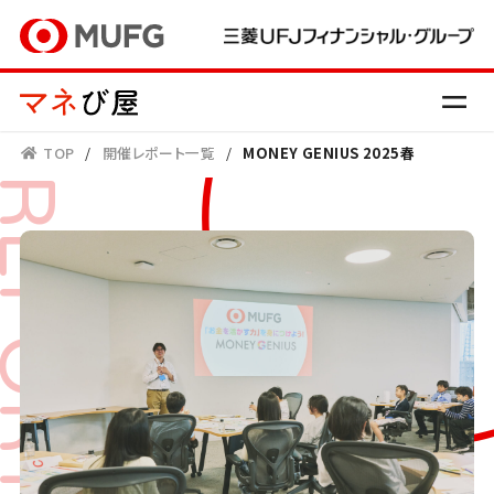
TOP
/
開催レポート一覧
/
MONEY GENIUS 2025春
EPORT