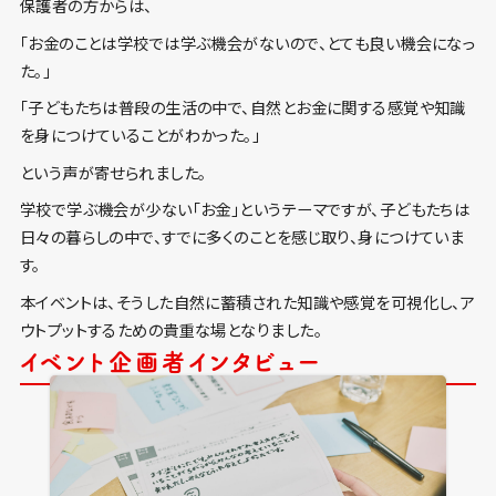
保護者の方からは、
「お金のことは学校では学ぶ機会がないので、とても良い機会になっ
た。」
「子どもたちは普段の生活の中で、自然とお金に関する感覚や知識
を身につけていることがわかった。」
という声が寄せられました。
学校で学ぶ機会が少ない「お金」というテーマですが、子どもたちは
日々の暮らしの中で、すでに多くのことを感じ取り、身につけていま
す。
本イベントは、そうした自然に蓄積された知識や感覚を可視化し、ア
ウトプットするための貴重な場となりました。
イベント企画者インタビュー