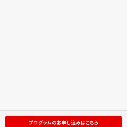
プログラムのお申し込みはこちら