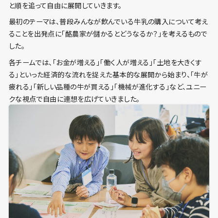
と順を追って自由に展開していきます。
最初のテーマは、普段みんなが飲んでいる牛乳の購入について考え
ることを出発点に「酪農家が儲かるとどうなるか？」を考えるもので
した。
各チームでは、「お金が増える」「働く人が増える」「土地を大きくす
る」といった経済的な流れを捉えた基本的な展開から始まり、「牛が
疲れる」「新しい品種の牛が買える」「機械が進化する」など、ユニー
クな視点で自由に連想を広げていきました。