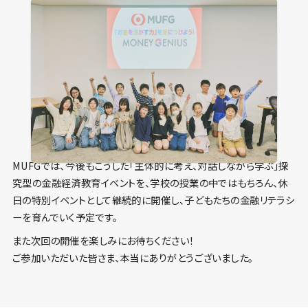
MUFGでは、今後もこうした「主体的に考え、対話しながら学ぶ」探
究型の金融経済教育イベントを、学校の授業の中ではもちろん、休
日の特別イベントとして継続的に開催し、子どもたちの金融リテラシ
ーを育んでいく予定です。
また次回の開催を楽しみにお待ちください！
ご参加いただいた皆さま、本当にありがとうございました。