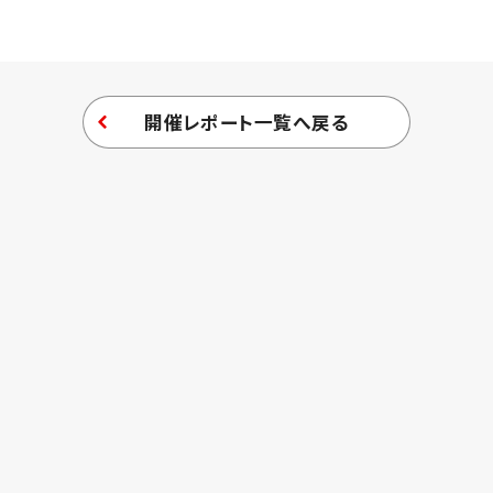
開催レポート一覧へ戻る