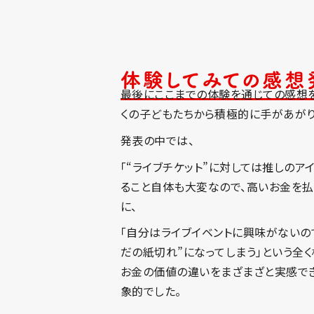
体験してみての感想
最後にここまでの体験を通じての感想
くの子どもたちから積極的に手があがり
発表の中では、
「“ライブチケット”に対しては推しのア
ること自体も大変なので、高いお金を払
に、
「自分はライブイベントに興味がないの
だの紙切れ”になってしまう」という全
お金の価値の違いをまざまざと実感で
象的でした。