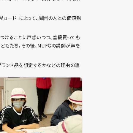
OWカード」によって、周囲の人との価値観
をつけることに戸惑いつつ、普段買っても
どもたち。その後、MUFGの講師が声を
ブランド品を想定するかなどの理由の違