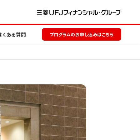
よくある質問
プログラムのお申し込みはこちら