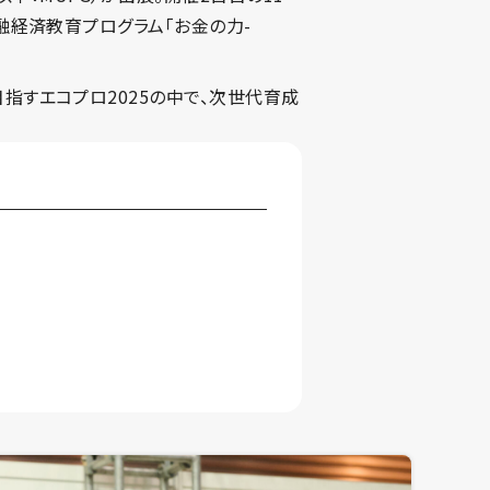
融経済教育プログラム「お金の力-
指すエコプロ2025の中で、次世代育成