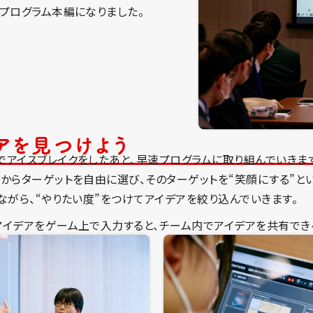
プログラム本編になりました。
デアを見つけよう
アイスブレイクをしたあと、早速プログラムに取り組んでいきます
からターゲットを自由に選び、そのターゲットを“笑顔にする”と
ながら、“やりたい度”をつけてアイデアを絞り込んでいきます。
イデアをゲーム上で入力すると、チーム内でアイデアを共有でき