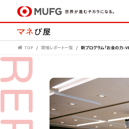
TOP
/
開催レポート一覧
/
新プログラム「お金の力-