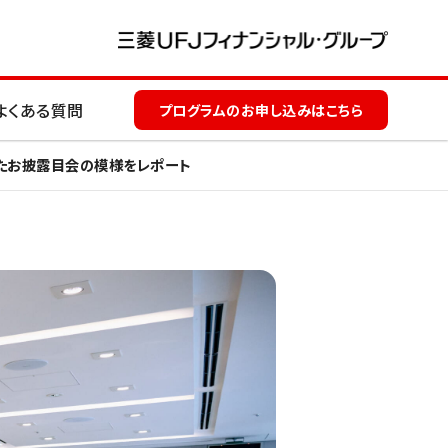
よくある質問
プログラムのお申し込みはこちら
れたお披露目会の模様をレポート