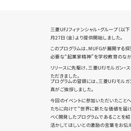
三菱UFJフィナンシャル・グループ（以下
月27日（金）より提供開始しました。
このプログラムは、MUFGが展開する
必要な“起業家精神”を学校教育のなか
リリースに先駆け、三菱UFJモルガン
ただきました。
プログラムの冒頭には、三菱UFJモルガ
真がご挨拶しました。
今回のイベントに参加いただいたこと
たちに向けて“世界に新たな価値を届
べく開発したプログラムであることを紹
活かしてほしいとの激励の言葉をお伝え