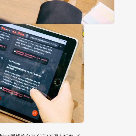
理由で最終的なアイデアを選んだか、ど