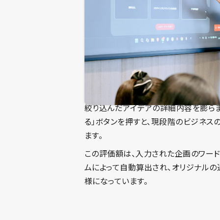
絞り込んだアイデアの詳細内容を膨らま
る」ボタンを押すと、現段階のビジネス
ます。
この評価額は、入力された企画のワー
ムによって自動算出され、オリジナルの
様になっています。