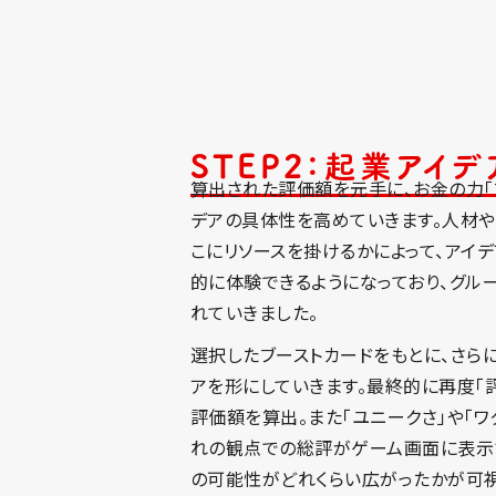
STEP2：起業アイデ
算出された評価額を元手に、お金の力「
デアの具体性を高めていきます。人材や
こにリソースを掛けるかによって、アイ
的に体験できるようになっており、グル
れていきました。
選択したブーストカードをもとに、さら
アを形にしていきます。最終的に再度「
評価額を算出。また「ユニークさ」や「ワ
れの観点での総評がゲーム画面に表示
の可能性がどれくらい広がったかが可視