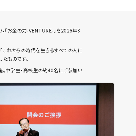
金の力-VENTURE-」を2026年3
、「これからの時代を生きるすべての人に
したものです。
施。中学生・高校生の約40名にご参加い